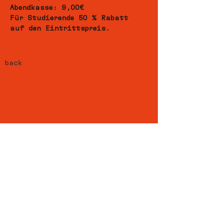
Abendkasse: 9,00€
Für Studierende 50 % Rabatt 
auf den Eintrittspreis.
back