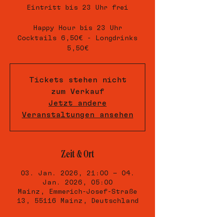
Eintritt bis 23 Uhr frei
Happy Hour bis 23 Uhr
Cocktails 6,50€ - Longdrinks
5,50€
Tickets stehen nicht
zum Verkauf
Jetzt andere
Veranstaltungen ansehen
Zeit & Ort
03. Jan. 2026, 21:00 – 04.
Jan. 2026, 05:00
Mainz, Emmerich-Josef-Straße
13, 55116 Mainz, Deutschland