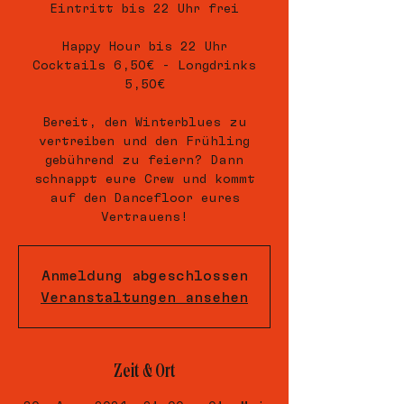
Eintritt bis 22 Uhr frei
Happy Hour bis 22 Uhr
Cocktails 6,50€ - Longdrinks
5,50€
Bereit, den Winterblues zu
vertreiben und den Frühling
gebührend zu feiern? Dann
schnappt eure Crew und kommt
auf den Dancefloor eures
Vertrauens!
Anmeldung abgeschlossen
Veranstaltungen ansehen
Zeit & Ort