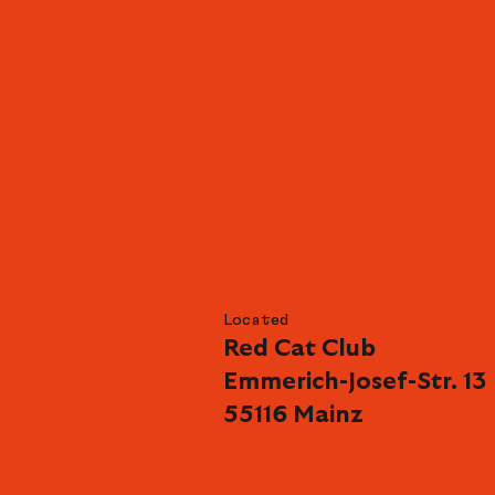
Located
Red Cat Club
Emmerich-Josef-Str. 13
55116 Mainz