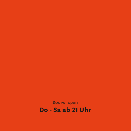
Doors open
Do - Sa ab 21 Uhr