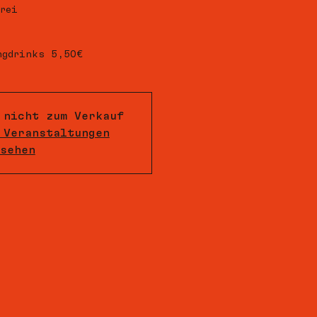
rei
ngdrinks 5,50€
 nicht zum Verkauf
 Veranstaltungen
sehen