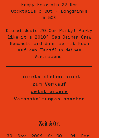
Happy Hour bis 22 Uhr
Cocktails 6,50€ - Longdrinks
5,50€
Die wildeste 2010er Party! Party
like it’s 2010? Sag Deiner Crew
Bescheid und dann ab mit Euch
auf den Tanzflur deines
Vertrauens!
Tickets stehen nicht
zum Verkauf
Jetzt andere
Veranstaltungen ansehen
Zeit & Ort
30. Nov. 2024, 21:00 – 01. Dez.