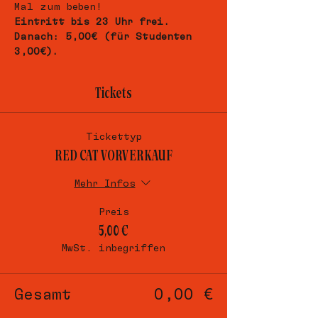
Mal zum beben!
Eintritt bis 23 Uhr frei.
Danach: 5,00€ (für Studenten 
3,00€).
Tickets
Tickettyp
RED CAT VORVERKAUF
Mehr Infos
Preis
5,00 €
MwSt. inbegriffen
Gesamt
0,00 €