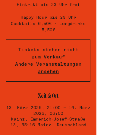
Eintritt bis 23 Uhr frei
Happy Hour bis 23 Uhr
Cocktails 6,50€ - Longdrinks
5,50€
Tickets stehen nicht
zum Verkauf
Andere Veranstaltungen
ansehen
Zeit & Ort
13. März 2026, 21:00 – 14. März
2026, 06:00
Mainz, Emmerich-Josef-Straße
13, 55116 Mainz, Deutschland