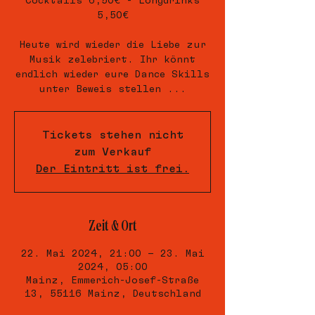
Cocktails 6,50€ - Longdrinks
5,50€
Heute wird wieder die Liebe zur
Musik zelebriert. Ihr könnt
endlich wieder eure Dance Skills
unter Beweis stellen ...
Tickets stehen nicht
zum Verkauf
Der Eintritt ist frei.
Zeit & Ort
22. Mai 2024, 21:00 – 23. Mai
2024, 05:00
Mainz, Emmerich-Josef-Straße
13, 55116 Mainz, Deutschland