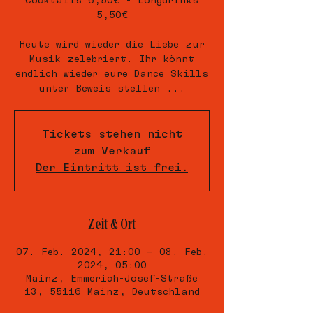
Cocktails 6,50€ - Longdrinks
5,50€
Heute wird wieder die Liebe zur
Musik zelebriert. Ihr könnt
endlich wieder eure Dance Skills
unter Beweis stellen ...
Tickets stehen nicht
zum Verkauf
Der Eintritt ist frei.
Zeit & Ort
07. Feb. 2024, 21:00 – 08. Feb.
2024, 05:00
Mainz, Emmerich-Josef-Straße
13, 55116 Mainz, Deutschland