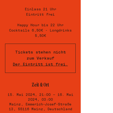
Einlass 21 Uhr
Eintritt frei
Happy Hour bis 22 Uhr
Cocktails 6,50€ - Longdrinks
5,50€
Tickets stehen nicht
zum Verkauf
Der Eintritt ist frei.
Zeit & Ort
15. Mai 2024, 21:00 – 16. Mai
2024, 03:00
Mainz, Emmerich-Josef-Straße
13, 55116 Mainz, Deutschland