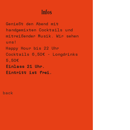
Infos
Genießt den Abend mit 
handgemixten Cocktails und 
mitreißender Musik. Wir sehen 
uns! 
Happy Hour bis 22 Uhr
Cocktails 6,50€ - Longdrinks 
5,50€ 
Einlass 21 Uhr.
Eintritt ist frei.
back