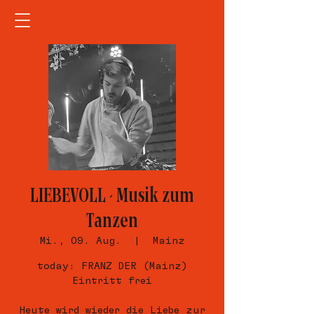
LIEBEVOLL - Musik zum
Tanzen
Mi., 09. Aug.
  |  
Mainz
today: FRANZ DER (Mainz)
Eintritt frei
Heute wird wieder die Liebe zur