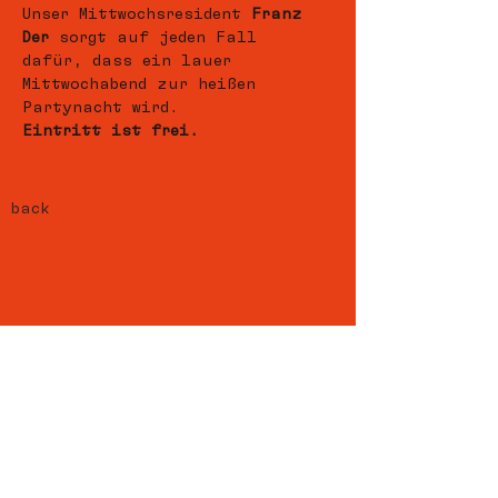
Unser Mittwochsresident 
Franz 
Der 
sorgt auf jeden Fall 
dafür, dass ein lauer 
Mittwochabend zur heißen 
Partynacht wird.   
Eintritt ist frei.
back