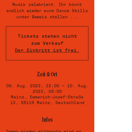
Musik zelebriert. Ihr könnt
endlich wieder eure Dance Skills
unter Beweis stellen ...
Tickets stehen nicht
zum Verkauf
Der Eintritt ist frei.
Zeit & Ort
09. Aug. 2023, 22:00 – 10. Aug.
2023, 05:00
Mainz, Emmerich-Josef-Straße
13, 55116 Mainz, Deutschland
Infos
Immer wieder mittwochs wird es 