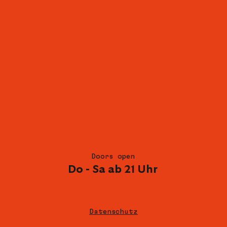
Doors open
Do - Sa ab 21 Uhr
Datenschutz