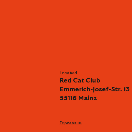
Located
Red Cat Club
Emmerich-Josef-Str. 13
55116 Mainz
Impressum