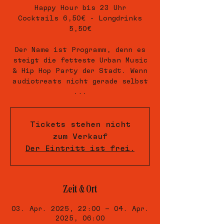
Happy Hour bis 23 Uhr
Cocktails 6,50€ - Longdrinks
5,50€
Der Name ist Programm, denn es
steigt die fetteste Urban Music
& Hip Hop Party der Stadt. Wenn
audiotreats nicht gerade selbst
...
Tickets stehen nicht
zum Verkauf
Der Eintritt ist frei.
Zeit & Ort
03. Apr. 2025, 22:00 – 04. Apr.
2025, 06:00