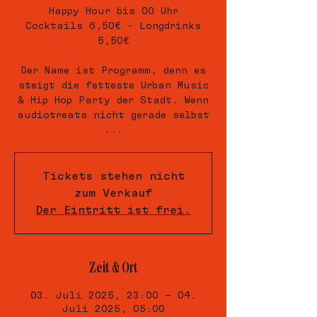
Happy Hour bis 00 Uhr
Cocktails 6,50€ - Longdrinks
5,50€
Der Name ist Programm, denn es
steigt die fetteste Urban Music
& Hip Hop Party der Stadt. Wenn
audiotreats nicht gerade selbst
...
Tickets stehen nicht
zum Verkauf
Der Eintritt ist frei.
Zeit & Ort
03. Juli 2025, 23:00 – 04.
Juli 2025, 05:00