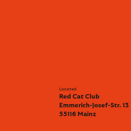
Located
Red Cat Club
Emmerich-Josef-Str. 13
55116 Mainz