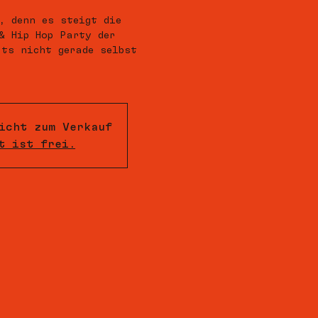
, denn es steigt die
& Hip Hop Party der
ts nicht gerade selbst
icht zum Verkauf
t ist frei.