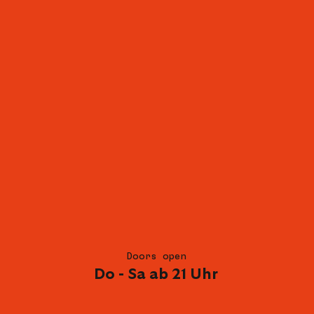
Doors open
Do - Sa ab 21 Uhr