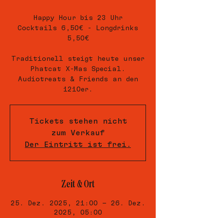
Happy Hour bis 23 Uhr
Cocktails 6,50€ - Longdrinks
5,50€
Traditionell steigt heute unser
Phatcat X-Mas Special.
Audiotreats & Friends an den
1210er.
Tickets stehen nicht
zum Verkauf
Der Eintritt ist frei.
Zeit & Ort
25. Dez. 2025, 21:00 – 26. Dez.
2025, 05:00