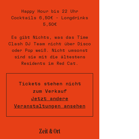
Happy Hour bis 22 Uhr
Cocktails 6,50€ - Longdrinks
5,50€
Es gibt Nichts, was das Time
Clash DJ Team nicht über Disco
oder Pop weiß. Nicht umsonst
sind sie mit die ältestens
Residents im Red Cat.
Tickets stehen nicht
zum Verkauf
Jetzt andere
Veranstaltungen ansehen
Zeit & Ort