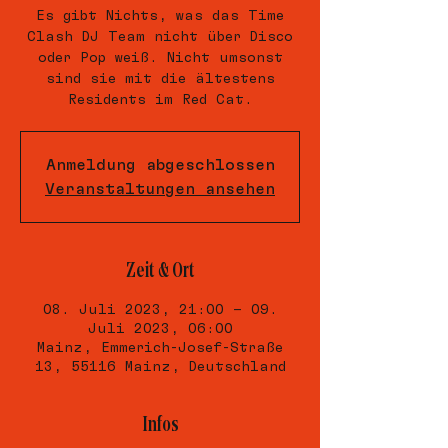
Es gibt Nichts, was das Time
Clash DJ Team nicht über Disco
oder Pop weiß. Nicht umsonst
sind sie mit die ältestens
Residents im Red Cat.
Anmeldung abgeschlossen
Veranstaltungen ansehen
Zeit & Ort
08. Juli 2023, 21:00 – 09.
Juli 2023, 06:00
Mainz, Emmerich-Josef-Straße
13, 55116 Mainz, Deutschland
Infos