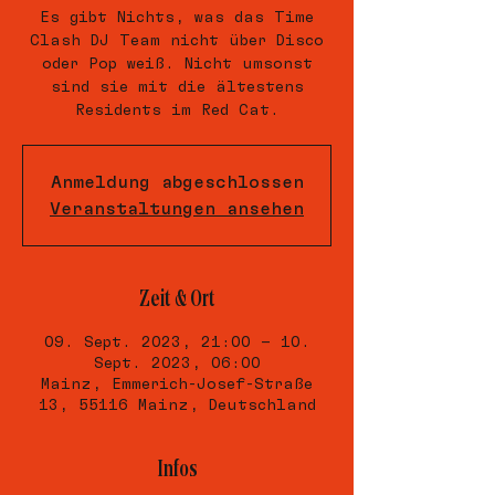
Es gibt Nichts, was das Time
Clash DJ Team nicht über Disco
oder Pop weiß. Nicht umsonst
sind sie mit die ältestens
Residents im Red Cat.
Anmeldung abgeschlossen
Veranstaltungen ansehen
Zeit & Ort
09. Sept. 2023, 21:00 – 10.
Sept. 2023, 06:00
Mainz, Emmerich-Josef-Straße
13, 55116 Mainz, Deutschland
Infos