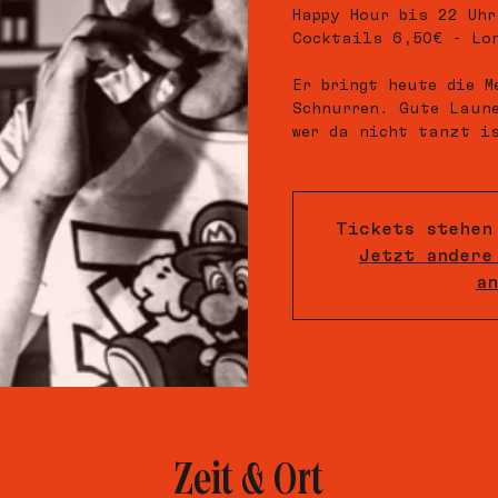
Happy Hour bis 22 Uhr
Cocktails 6,50€ - Lo
Er bringt heute die M
Schnurren. Gute Laune
wer da nicht tanzt is
Tickets stehen
Jetzt andere
an
Zeit & Ort