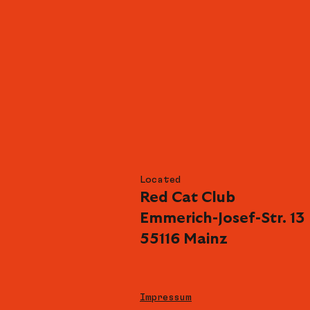
Located
Red Cat Club
Emmerich-Josef-Str. 13
55116 Mainz
Impressum