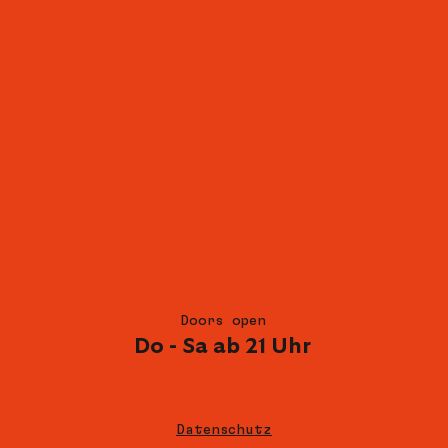
Doors open
Do - Sa ab 21 Uhr
Datenschutz